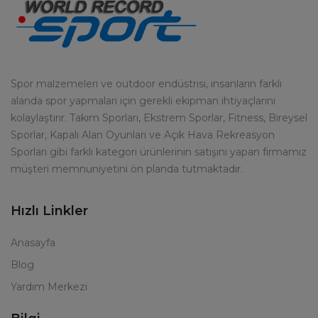
Spor malzemeleri ve outdoor endüstrisi, insanların farklı
alanda spor yapmaları için gerekli ekipman ihtiyaçlarını
kolaylaştırır. Takım Sporları, Ekstrem Sporlar, Fitness, Bireysel
Sporlar, Kapalı Alan Oyunları ve Açık Hava Rekreasyon
Sporları gibi farklı kategori ürünlerinin satışını yapan firmamız
müşteri memnuniyetini ön planda tutmaktadır.
Hızlı Linkler
Anasayfa
Blog
Yardım Merkezi