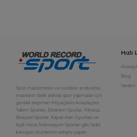
Hızlı 
Anasay
Blog
Yardım
Spor malzemeleri ve outdoor endüstrisi,
insanların farklı alanda spor yapmaları için
gerekli ekipman ihtiyaçlarını kolaylaştırır.
Takım Sporları, Ekstrem Sporlar, Fitness,
Bireysel Sporlar, Kapalı Alan Oyunları ve
Açık Hava Rekreasyon Sporları gibi farklı
kategori ürünlerinin satışını yapan